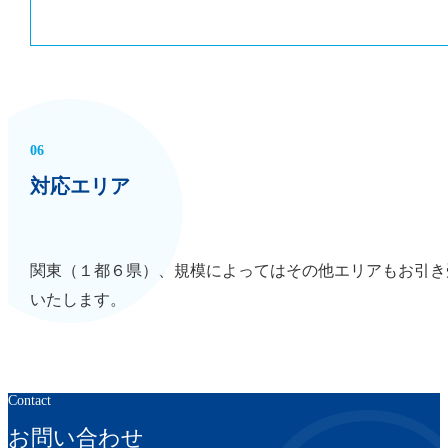
06
対応エリア
関東（１都６県）、規模によってはその他エリアもお引き
いたします。
Contact
お問い合わせ