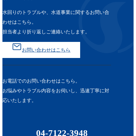
水回りのトラブルや、水道事業に関するお問い合
わせはこちら。
担当者より折り返しご連絡いたします。
お問い合わせはこちら
お電話でのお問い合わせはこちら。
お悩みやトラブル内容をお伺いし、迅速丁寧に対
応いたします。
04-7122-3948