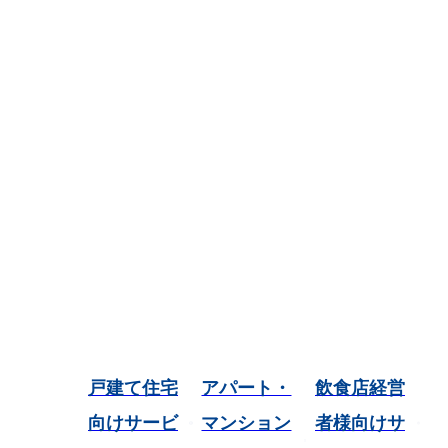
戸建て住宅
アパート・
飲食店経営
向けサービ
マンション
者様向けサ