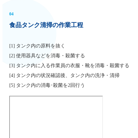
04
食品タンク清掃の作業工程
[1] タンク内の原料を抜く
[2] 使用器具などを消毒・殺菌する
[3] タンク内に入る作業員の衣服・靴を消毒・殺菌する
[4] タンク内の状況確認後、タンク内の洗浄・清掃
[5] タンク内の消毒･殺菌を2回行う