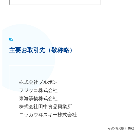
05
主要お取引先（敬称略）
株式会社ブルボン
フジッコ株式会社
東海漬物株式会社
株式会社田中食品興業所
ニッカウヰスキー株式会社
その他お取引先様