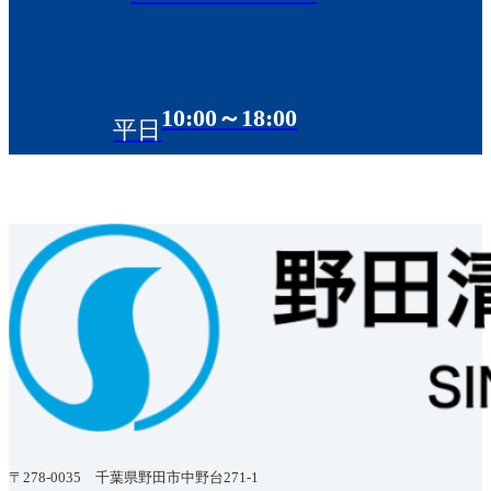
10:00～18:00
平日
〒278-0035 千葉県野田市中野台271-1