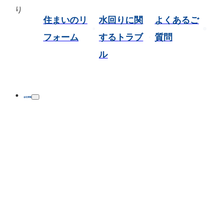
ります。
住まいのリ
水回りに関
よくあるご
フォーム
するトラブ
質問
ル
会社情報