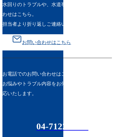
水回りのトラブルや、水道事業に関するお問い合
わせはこちら。
担当者より折り返しご連絡いたします。
お問い合わせはこちら
お電話でのお問い合わせはこちら。
お悩みやトラブル内容をお伺いし、迅速丁寧に対
応いたします。
04-7122-3948