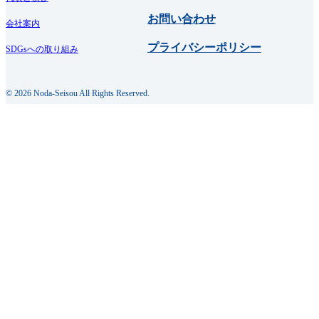
お問い合わせ
会社案内
プライバシーポリシー
SDGsへの取り組み
© 2026 Noda-Seisou All Rights Reserved.